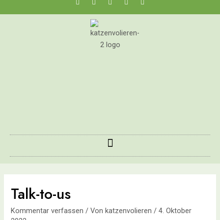
Talk-to-us
Kommentar verfassen
/ Von
katzenvolieren
/
4. Oktober