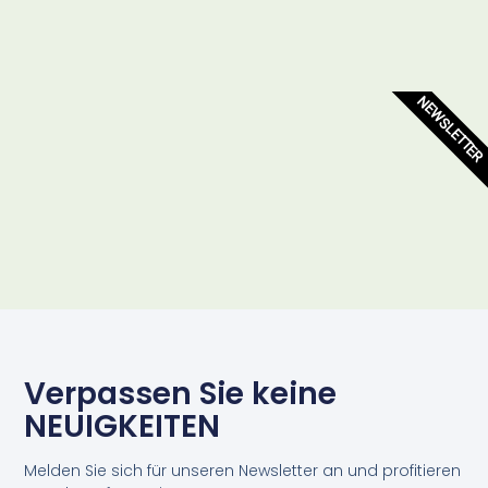
NEWSLETTER
Verpassen Sie keine
NEUIGKEITEN
Melden Sie sich für unseren Newsletter an und profitieren