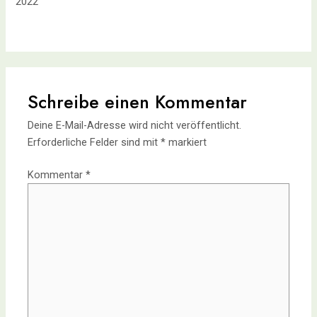
2022
Schreibe einen Kommentar
Deine E-Mail-Adresse wird nicht veröffentlicht.
Erforderliche Felder sind mit
*
markiert
Kommentar
*