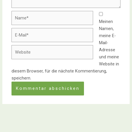
Meinen
Namen,
meine E-
Mail-
Adresse
und meine
Website in
diesem Browser, für die nächste Kommentierung,
speichern.