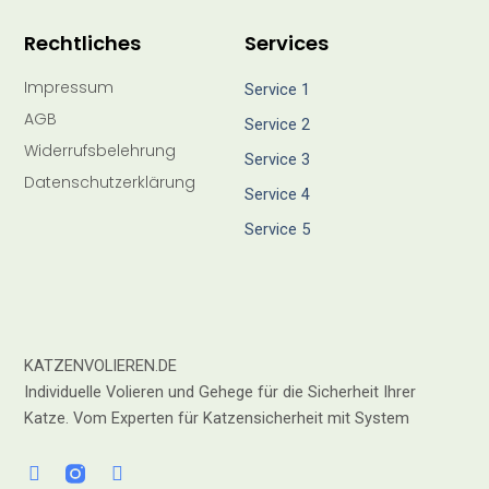
Rechtliches
Services
Impressum
Service 1
AGB
Service 2
Widerrufsbelehrung
Service 3
Datenschutzerklärung
Service 4
Service 5
KATZENVOLIEREN.DE
Individuelle Volieren und Gehege für die Sicherheit Ihrer
Katze. Vom Experten für Katzensicherheit mit System