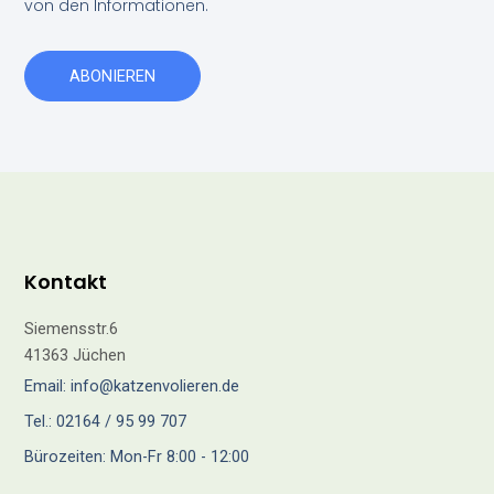
von den Informationen.
ABONIEREN
Kontakt
Siemensstr.6
41363 Jüchen
Email: info@katzenvolieren.de
Tel.: 02164 / 95 99 707
Bürozeiten: Mon-Fr 8:00 - 12:00