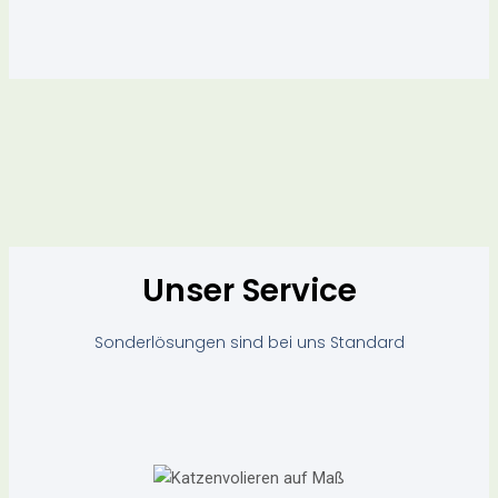
Unser Service
Sonderlösungen sind bei uns Standard