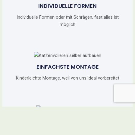
INDIVIDUELLE FORMEN
Individuelle Formen oder mit Schrägen, fast alles ist
möglich
EINFACHSTE MONTAGE
Kinderleichte Montage, weil von uns ideal vorbereitet
PASSGENAUE FERTIGUNG
Nach Ihren Maßen und Wünschen erstellen wir die