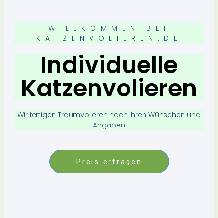
WILLKOMMEN BEI
KATZENVOLIEREN.DE
Individuelle
Katzenvolieren
Wir fertigen Traumvolieren nach Ihren Wünschen und
Angaben
Preis erfragen