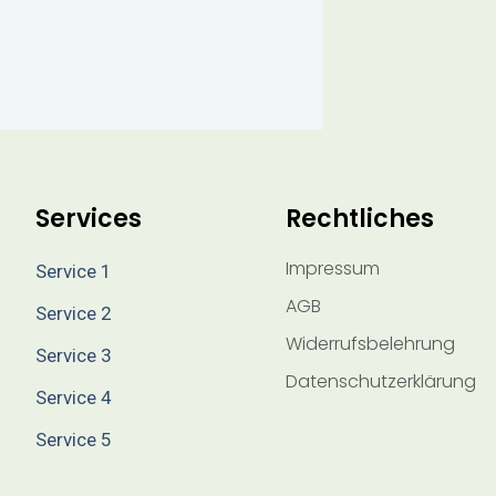
Services
Rechtliches
Impressum
Service 1
AGB
Service 2
Widerrufsbelehrung
Service 3
Datenschutzerklärung
Service 4
Service 5