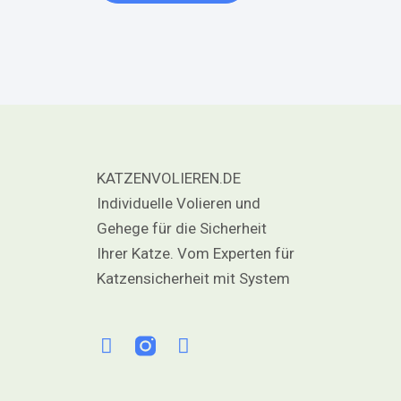
KATZENVOLIEREN.DE
Individuelle Volieren und
Gehege für die Sicherheit
Ihrer Katze. Vom Experten für
Katzensicherheit mit System