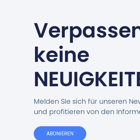
Verpassen
keine
NEUIGKEIT
Melden Sie sich für unseren Ne
und profitieren von den Inform
ABONIEREN