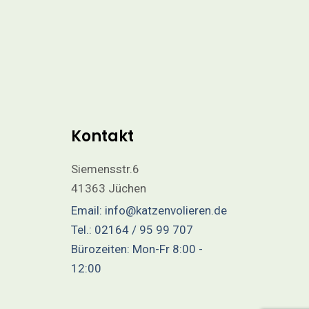
Kontakt
Siemensstr.6
41363 Jüchen
Email: info@katzenvolieren.de
Tel.: 02164 / 95 99 707
Bürozeiten: Mon-Fr 8:00 -
12:00