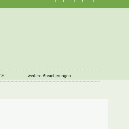
GE
weitere Absicherungen