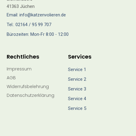
41363 Jüchen
Email: info@katzenvolieren.de
Tel.: 02164 / 95 99 707
Bürozeiten: Mon-Fr 8:00 - 12:00
Rechtliches
Services
Impressum
Service 1
AGB
Service 2
Widerrufsbelehrung
Service 3
Datenschutzerklärung
Service 4
Service 5