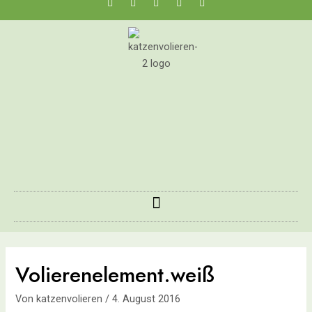
Volierenelement.weiß
Von
katzenvolieren
/
4. August 2016