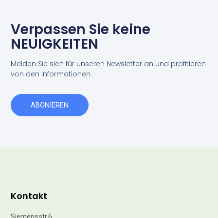
Verpassen Sie keine
NEUIGKEITEN
Melden Sie sich für unseren Newsletter an und profitieren
von den Informationen.
ABONIEREN
Kontakt
Siemensstr.6