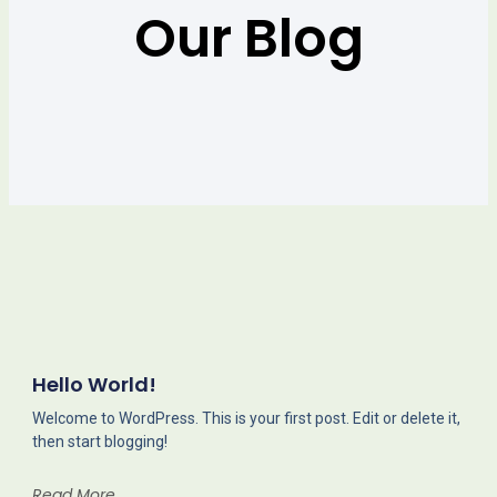
Our Blog
Hello World!
Welcome to WordPress. This is your first post. Edit or delete it,
then start blogging!
Read More