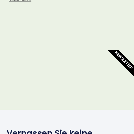
NEWSLETTER
Verpassen Sie keine