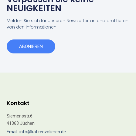
NEUIGKEITEN
Melden Sie sich für unseren Newsletter an und profitieren
von den Informationen.
ABONIEREN
Kontakt
Siemensstr.6
41363 Jüchen
Email: info@katzenvolieren.de