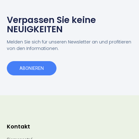
Verpassen Sie keine
NEUIGKEITEN
Melden Sie sich für unseren Newsletter an und profitieren
von den Informationen.
ABONIEREN
Kontakt