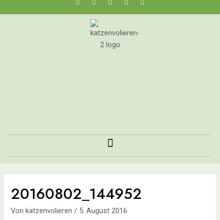
20160802_144952
Von
katzenvolieren
/
5. August 2016