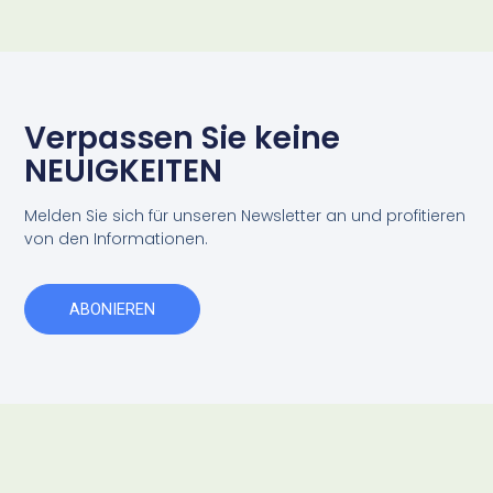
Verpassen Sie keine
NEUIGKEITEN
Melden Sie sich für unseren Newsletter an und profitieren
von den Informationen.
ABONIEREN