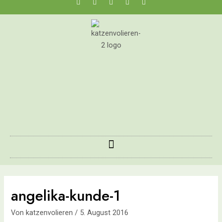
angelika-kunde-1
Von
katzenvolieren
/
5. August 2016