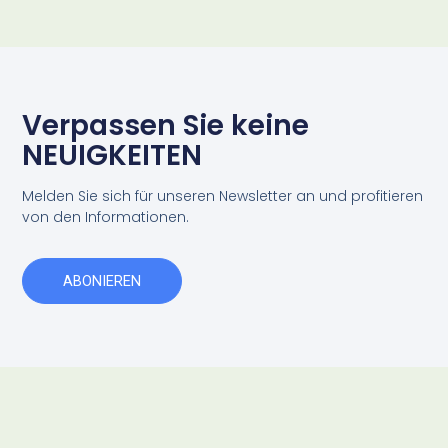
Verpassen Sie keine
NEUIGKEITEN
Melden Sie sich für unseren Newsletter an und profitieren
von den Informationen.
ABONIEREN